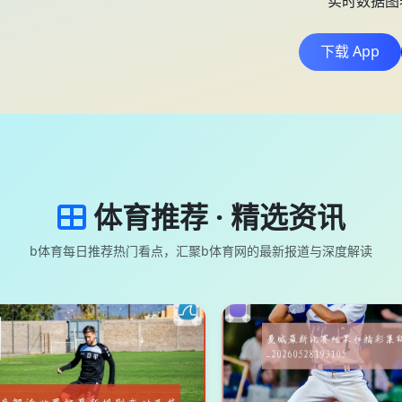
实时数据图
下载 App
体育推荐 · 精选资讯
b体育每日推荐热门看点，汇聚b体育网的最新报道与深度解读