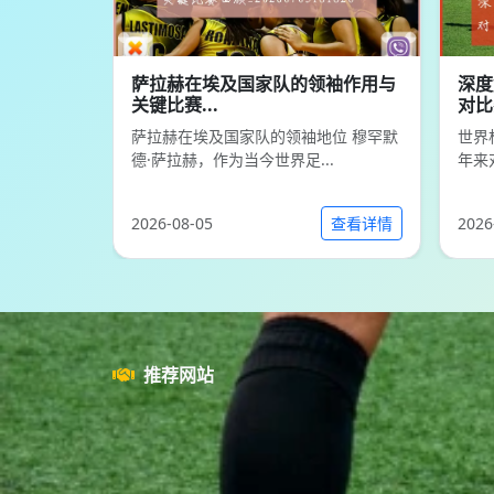
萨拉赫在埃及国家队的领袖作用与
深度
关键比赛...
对比
萨拉赫在埃及国家队的领袖地位 穆罕默
世界
德·萨拉赫，作为当今世界足...
年来
2026-08-05
查看详情
2026
推荐网站