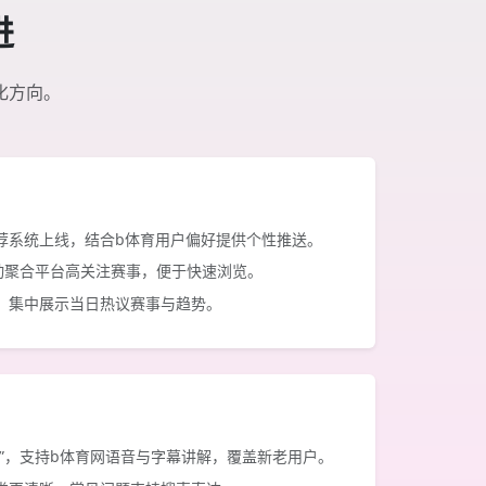
进
化方向。
荐系统上线，结合b体育用户偏好提供个性推送。
自动聚合平台高关注赛事，便于快速浏览。
，集中展示当日热议赛事与趋势。
区”，支持b体育网语音与字幕讲解，覆盖新老用户。