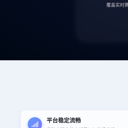
覆盖实时
平台稳定流畅