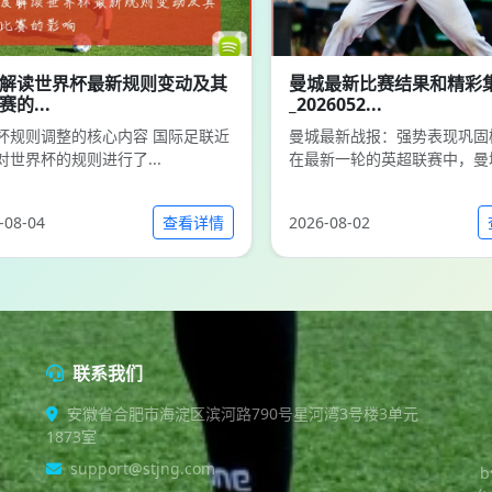
解读世界杯最新规则变动及其
曼城最新比赛结果和精彩
赛的...
_2026052...
杯规则调整的核心内容 国际足联近
曼城最新战报：强势表现巩固
对世界杯的规则进行了...
在最新一轮的英超联赛中，曼城.
-08-04
查看详情
2026-08-02
联系我们
安徽省合肥市海淀区滨河路790号星河湾3号楼3单元
1873室
support@stjng.com