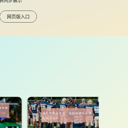
表同步展示
网页版入口