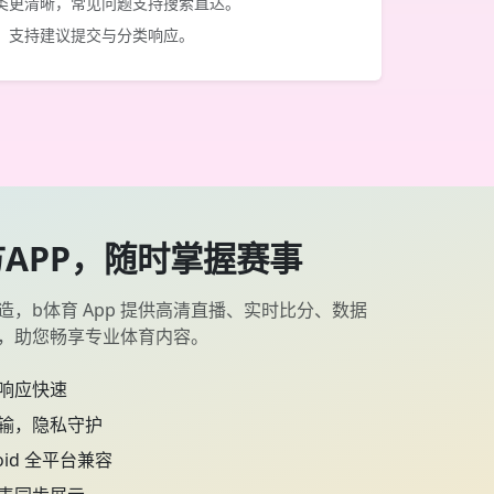
类更清晰，常见问题支持搜索直达。
，支持建议提交与分类响应。
APP，随时掌握赛事
造，b体育 App 提供高清直播、实时比分、数据
，助您畅享专业体育内容。
响应快速
输，隐私守护
droid 全平台兼容